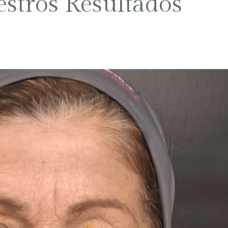
estros Resultados