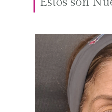
Estos son Nu