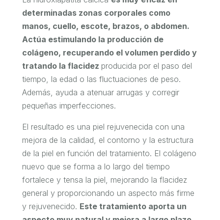
determinadas zonas corporales como
manos, cuello, escote, brazos, o abdomen.
Actúa estimulando la producción de
colágeno, recuperando el volumen perdido y
tratando la flacidez
producida por el paso del
tiempo, la edad o las fluctuaciones de peso.
Además, ayuda a atenuar arrugas y corregir
pequeñas imperfecciones.
El resultado es una piel rejuvenecida con una
mejora de la calidad, el contorno y la estructura
de la piel en función del tratamiento. El colágeno
nuevo que se forma a lo largo del tiempo
fortalece y tensa la piel, mejorando la flacidez
general y proporcionando un aspecto más firme
y rejuvenecido.
Este tratamiento aporta un
aspecto muy natural y mejora a largo plazo