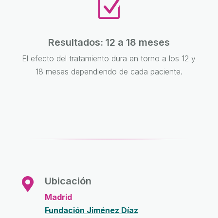
Z
Resultados: 12 a 18 meses
El efecto del tratamiento dura en torno a los 12 y
18 meses dependiendo de cada paciente.
Ubicación

Madrid
Fundación Jiménez Díaz