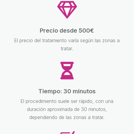

Precio desde 500€
El precio del tratamiento varía según las zonas a
tratar.

Tiempo: 30 minutos
El procedimiento suele ser rápido, con una
duración aproximada de 30 minutos,
dependiendo de las zonas a tratar.