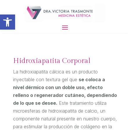
Abrir barra de herramientas
Hidroxiapatita Corporal
La hidroxiapatita cálcica es un producto
inyectable con textura gel que
se coloca a
nivel dérmico con un doble uso, efecto
relleno o regenerador cutáneo, dependiendo
de lo que se desee.
Este tratamiento utiliza
microesferas de hidroxiapatita de calcio, un
componente natural presente en nuestro cuerpo,
para estimular la producción de colágeno en la