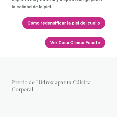
la calidad de la piel.
Cómo redensificar la piel del cuello
Ver Caso Clínico Escote
Precio de Hidroxiapatita Cálcica
Corporal