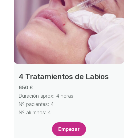
4 Tratamientos de Labios
650 €
Duración aprox: 4 horas
Nº pacientes: 4
Nº alumnos: 4
Empezar