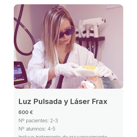
Luz Pulsada y Láser Frax
600 €
Nº pacientes: 2-3
Nº alumnos: 4-5