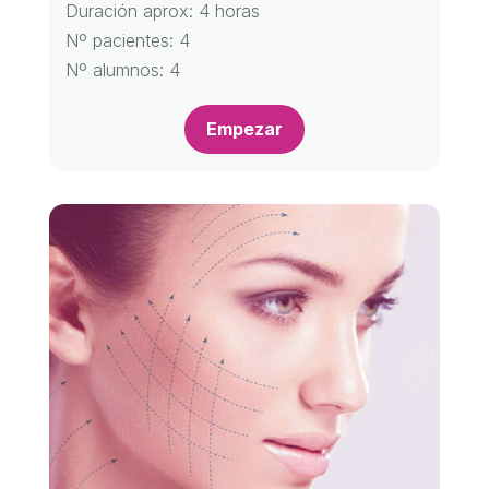
Duración aprox: 4 horas
Nº pacientes: 4
Nº alumnos: 4
Empezar