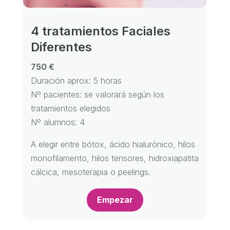
4 tratamientos Faciales
Diferentes
750 €
Duración aprox: 5 horas
Nº pacientes: se valorará según los
tratamientos elegidos
Nº alumnos: 4
A elegir entre bótox, ácido hialurónico, hilos
monofilamento, hilos tensores, hidroxiapatita
cálcica, mesoterapia o peelings.
Empezar