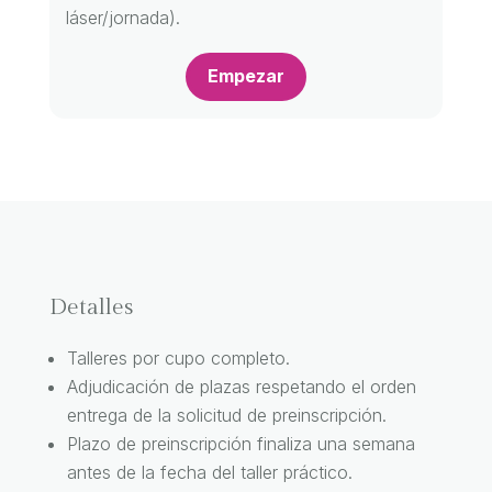
láser/jornada).
Empezar
Detalles
Talleres por cupo completo.
Adjudicación de plazas respetando el orden
entrega de la solicitud de preinscripción.
Plazo de preinscripción finaliza una semana
antes de la fecha del taller práctico.