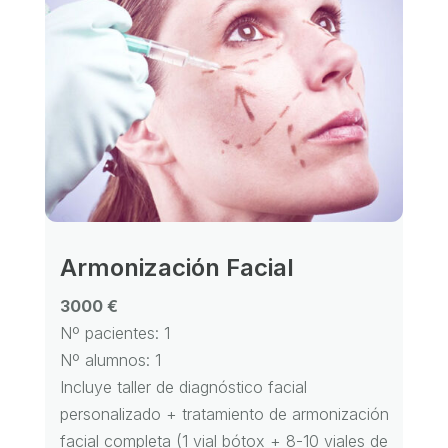
Armonización Facial
3000 €
Nº pacientes: 1
Nº alumnos: 1
Incluye taller de diagnóstico facial
personalizado + tratamiento de armonización
facial completa (1 vial bótox + 8-10 viales de