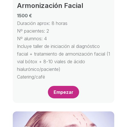
Armonización Facial
1500 €
Duración aprox: 8 horas
Nº pacientes: 2
Nº alumnos: 4
Incluye taller de iniciación al diagnóstico
facial + tratamiento de armonización facial (1
vial bótox + 8-10 viales de ácido
hialurónico/paciente)
Catering/café
Empezar