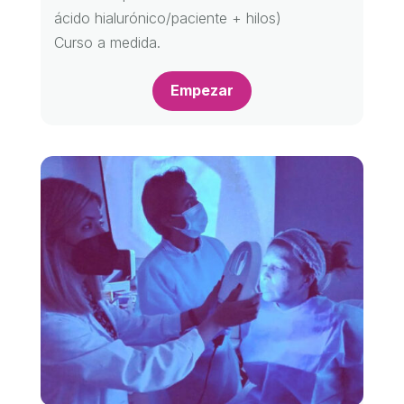
ácido hialurónico/paciente + hilos)
Curso a medida.
Empezar