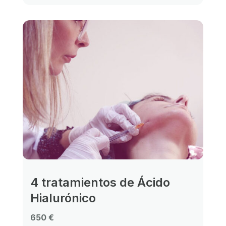
4 tratamientos de Ácido
Hialurónico
650 €