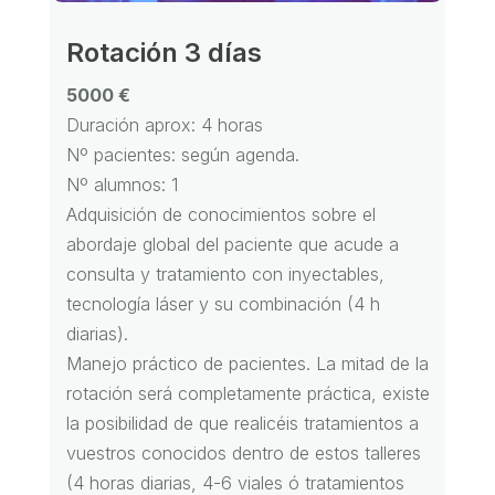
Rotación 3 días
5000 €
Duración aprox: 4 horas
Nº pacientes: según agenda.
Nº alumnos: 1
Adquisición de conocimientos sobre el
abordaje global del paciente que acude a
consulta y tratamiento con inyectables,
tecnología láser y su combinación (4 h
diarias).
Manejo práctico de pacientes. La mitad de la
rotación será completamente práctica, existe
la posibilidad de que realicéis tratamientos a
vuestros conocidos dentro de estos talleres
(4 horas diarias, 4-6 viales ó tratamientos