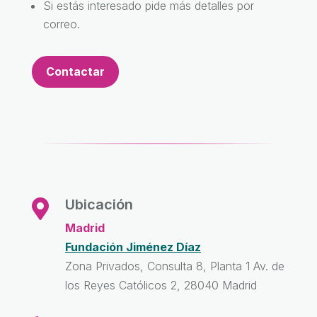
Si estás interesado pide más detalles por
correo.
Contactar
Ubicación

Madrid
Fundación Jiménez Díaz
Zona Privados, Consulta 8, Planta 1 Av. de
los Reyes Católicos 2, 28040 Madrid