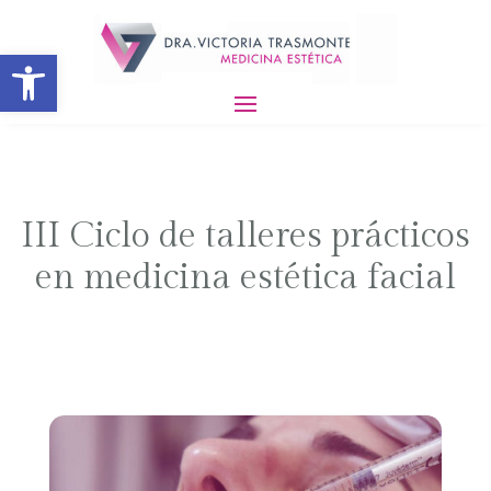
Abrir barra de herramientas
III Ciclo de talleres prácticos
en medicina estética facial