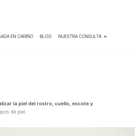
SADA EN CARIÑO
BLOG
NUESTRA CONSULTA
ar la piel del rostro, cuello, escote y
pos de piel.