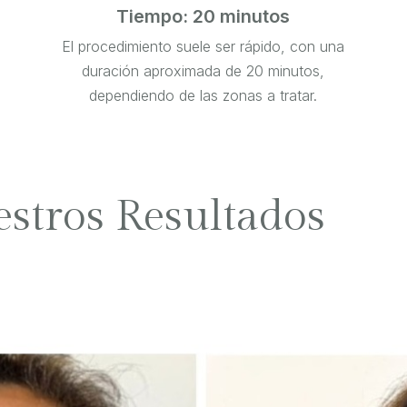
Tiempo: 20 minutos
El procedimiento suele ser rápido, con una
duración aproximada de 20 minutos,
dependiendo de las zonas a tratar.
estros Resultados