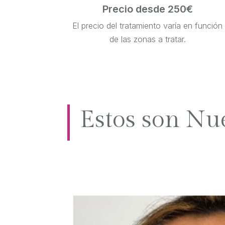
Precio desde 250€
El precio del tratamiento varía en función
de las zonas a tratar.
Estos son Nu