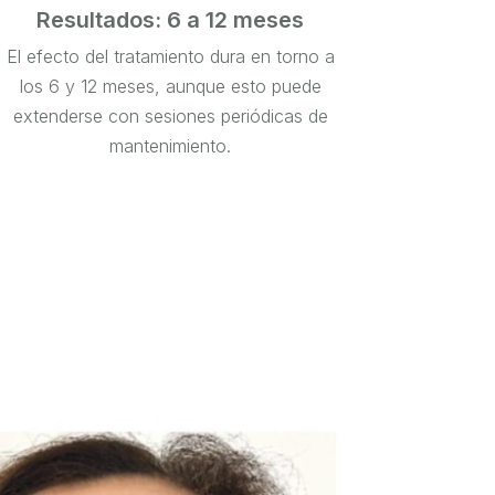
Resultados: 6 a 12 meses
El efecto del tratamiento dura en torno a
los 6 y 12 meses, aunque esto puede
extenderse con sesiones periódicas de
mantenimiento.