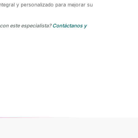
ntegral y personalizado para mejorar su
 con este especialista?
Contáctanos y