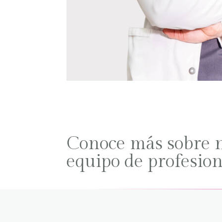
Conoce más sobre 
equipo de profesion