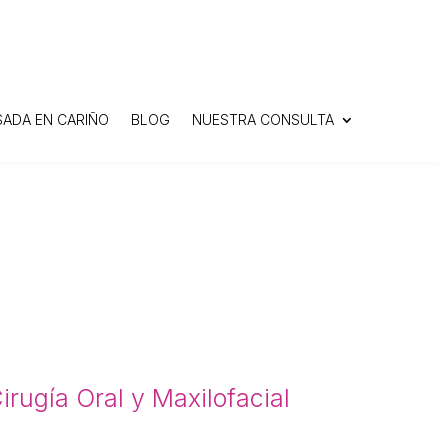
SADA EN CARIÑO
BLOG
NUESTRA CONSULTA
irugía Oral y Maxilofacial