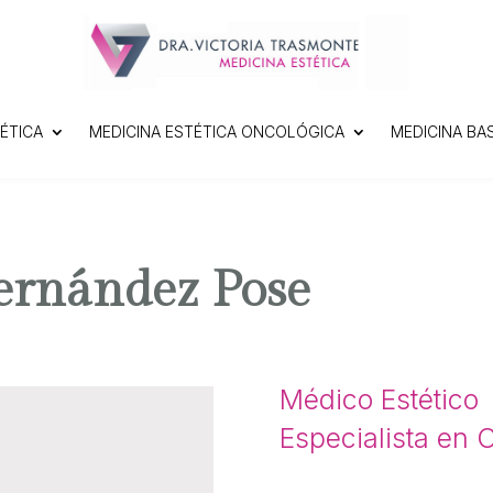
ÉTICA
MEDICINA ESTÉTICA ONCOLÓGICA
MEDICINA BA
ernández Pose
Médico Estético
Especialista en C