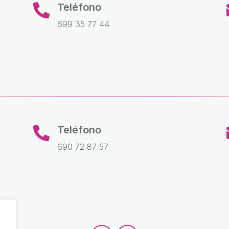
Teléfono

699 35 77 44
Teléfono

690 72 87 57