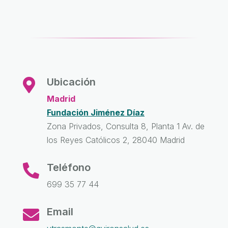
Ubicación

Madrid
Fundación Jiménez Díaz
Zona Privados, Consulta 8, Planta 1 Av. de
los Reyes Católicos 2, 28040 Madrid
Teléfono

699 35 77 44
Email
