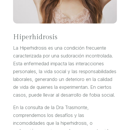
Hiperhidrosis
La Hiperhidrosis es una condición frecuente
caracterizada por una sudoración incontrolada.
Esta enfermedad impacta las interacciones
personales, la vida social y las responsabilidades
laborales, generando un deterioro en la calidad
de vida de quienes la experimentan. En ciertos
casos, puede llevar al desarrollo de fobia social.
En la consulta de la Dra Trasmonte,
comprendemos los desafíos y las
incomodidades que la hiperhidrosis, o