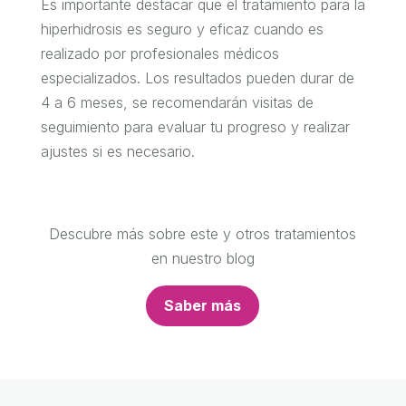
Es importante destacar que el tratamiento para la
hiperhidrosis es seguro y eficaz cuando es
realizado por profesionales médicos
especializados. Los resultados pueden durar de
4 a 6 meses, se recomendarán visitas de
seguimiento para evaluar tu progreso y realizar
ajustes si es necesario.
Descubre más sobre este y otros tratamientos
en nuestro blog
Saber más