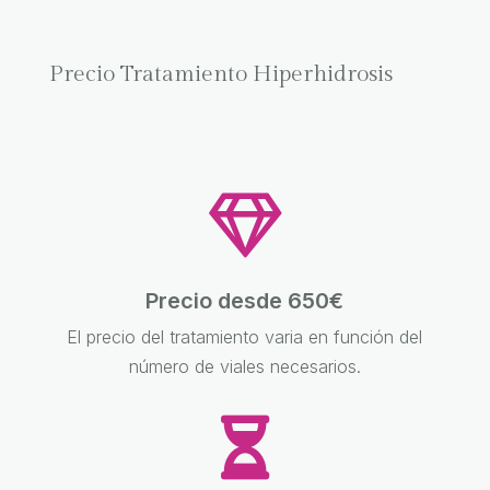
Precio Tratamiento Hiperhidrosis

Precio desde 650€
El precio del tratamiento varia en función del
número de viales necesarios.
