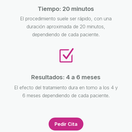
Tiempo: 20 minutos
El procedimiento suele ser rápido, con una
duración aproximada de 20 minutos,
dependiendo de cada paciente.
Z
Resultados: 4 a 6 meses
El efecto del tratamiento dura en torno a los 4 y
6 meses dependiendo de cada paciente.
Pedir Cita