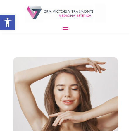
Abrir barra de herramientas