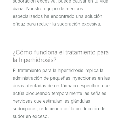
sudoración excesiva, puede causar en tu vida
diaria. Nuestro equipo de médicos
especializados ha encontrado una solución
eficaz para reducir la sudoración excesiva.
¿Cómo funciona el tratamiento para
la hiperhidrosis?
El tratamiento para la hiperhidrosis implica la
administración de pequeñas inyecciones en las
áreas afectadas de un fármaco específico que
actúa bloqueando temporalmente las señales
nerviosas que estimulan las glándulas
sudoríparas, reduciendo así la producción de
sudor en exceso.