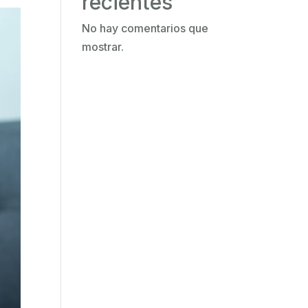
recientes
No hay comentarios que
mostrar.