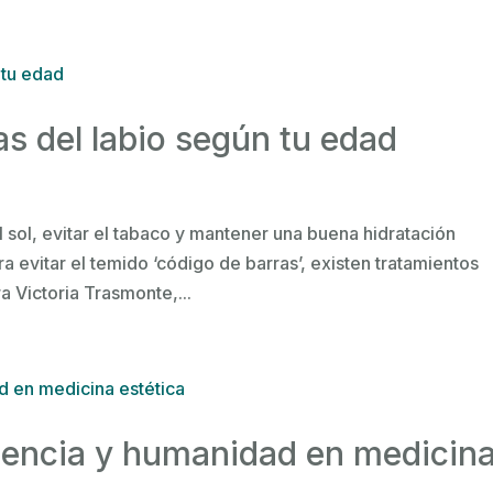
as del labio según tu edad
sol, evitar el tabaco y mantener una buena hidratación
 evitar el temido ‘código de barras’, existen tratamientos
 Victoria Trasmonte,...
ciencia y humanidad en medicin