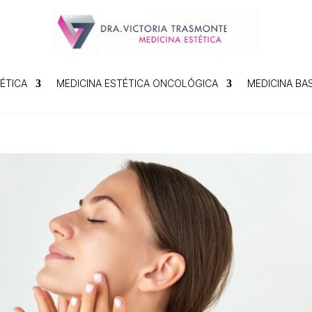
ÉTICA
MEDICINA ESTÉTICA ONCOLÓGICA
MEDICINA BA