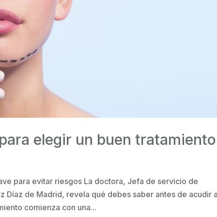
 para elegir un buen tratamiento
clave para evitar riesgos La doctora, Jefa de servicio de
z Díaz de Madrid, revela qué debes saber antes de acudir a
amiento comienza con una...