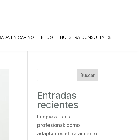
SADA EN CARIÑO
BLOG
NUESTRA CONSULTA
Buscar
Entradas
recientes
Limpieza facial
profesional: cómo
adaptamos el tratamiento