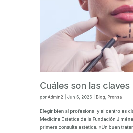
Cuáles son las claves
por
Admin2
|
Jun 6, 2026
|
Blog
,
Prensa
Elegir bien al profesional y al centro es 
Medicina Estética de la Fundación Jiméne
primera consulta estética. «Un buen trat