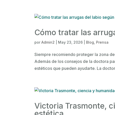
Cómo tratar las arrug
por
Admin2
|
May 23, 2026
|
Blog
,
Prensa
Siempre recomiendo proteger la zona del 
Además de los consejos de la doctora para
estéticos que pueden ayudarte. La doctora
Victoria Trasmonte, 
estética