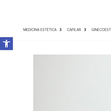
MEDICINA ESTÉTICA
CAPILAR
GINECOEST
Abrir barra de herramientas