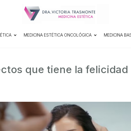
ÉTICA
MEDICINA ESTÉTICA ONCOLÓGICA
MEDICINA BA
ctos que tiene la felicidad