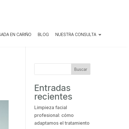
SADA EN CARIÑO
BLOG
NUESTRA CONSULTA
Buscar
Entradas
recientes
Limpieza facial
profesional: cómo
adaptamos el tratamiento