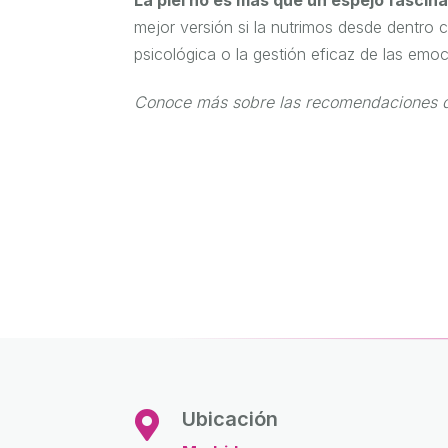
mejor versión si la nutrimos desde dentro
psicológica o la gestión eficaz de las emo
Conoce más sobre las recomendaciones d
Ubicación
