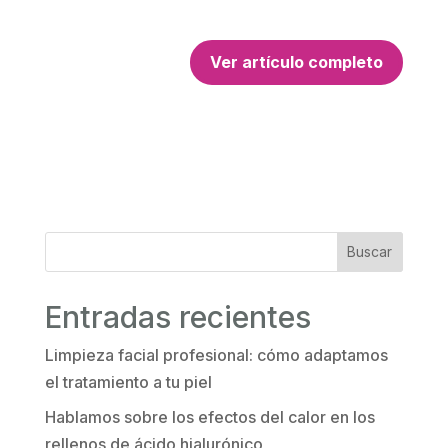
Ver artículo completo
Buscar
Entradas recientes
Limpieza facial profesional: cómo adaptamos
el tratamiento a tu piel
Hablamos sobre los efectos del calor en los
rellenos de ácido hialurónico