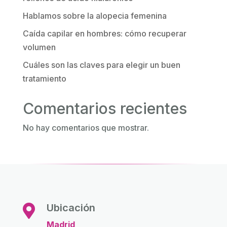
Hablamos sobre la alopecia femenina
Caída capilar en hombres: cómo recuperar
volumen
Cuáles son las claves para elegir un buen
tratamiento
Comentarios recientes
No hay comentarios que mostrar.
Ubicación

Madrid