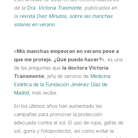
de la
Dra. Victoria Trasmonte
, publicadas en
la
revista Diez Minutos, sobre las manchas
solares en verano
«
Mis manchas empeoran en verano pese a
que me protejo. ¿Qué puedo hacer?
«, es una
de las preguntas que
la doctora Victoria
Transmonte
, jefa de servicio de
Medicina
Estética de la Fundación Jiménez Díaz de
Madrid
, más recibe.
En los últimos años han aumentado las
campañas para promover la protección
adecuada contra el sol. El uso de ropa, gafas de
sol, gorra y fotoprotector, así como evitar la