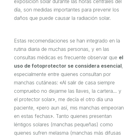
exposición solar durante las horas centrales del
día, son medidas importantes para prevenir los
daños que puede causar la radiación solar.
Estas recomendaciones se han integrado en la
rutina diaria de muchas personas, y en las
consultas médicas es frecuente observar que
el
uso de fotoprotector se considera esencial
,
especialmente entre quienes consultan por
manchas cutáneas: «Al salir de casa siempre
compruebo no dejarme las llaves, la cartera… y
el protector solar», me decía el otro día una
paciente, «pero aun así, mis manchas empeoran
en estas fechas». Tanto quienes presentan
léntigos solares
(manchas pequeñas) como
quienes sufren melasma
(manchas más difusas