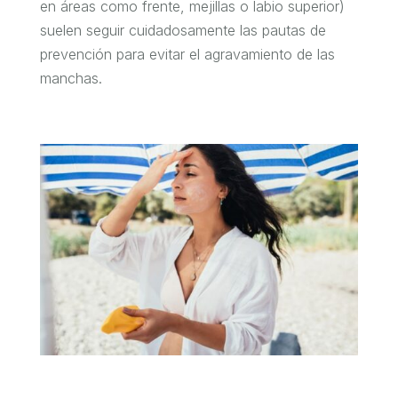
en áreas como frente, mejillas o labio superior)
suelen seguir cuidadosamente las pautas de
prevención para evitar el agravamiento de las
manchas.