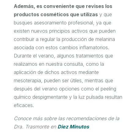
Además, es conveniente que revises los
productos cosméticos que utilizas
y que
busques asesoramiento profesional, ya que
existen nuevos principios activos que pueden
contribuir a regular la producción de melanina
asociada con estos cambios inflamatorios.
Durante el verano, algunos tratamientos que
realizamos en nuestra consulta, como la
aplicación de dichos activos mediante
mesoterapia, pueden ser útiles, mientras que
después del verano opciones como el peeling
químico despigmentante y la luz pulsada resultan
eficaces.
Conoce más sobre las recomendaciones de la
Dra. Trasmonte en
Diez Minutos