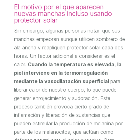
El motivo por el que aparecen
nuevas manchas incluso usando
protector solar
Sin embargo, algunas personas notan que sus
manchas empeoran aunque utilicen sombrero de
ala ancha y reapliquen protector solar cada dos
horas. Un factor adicional a considerar es el
calor.
Cuando la temperatura es elevada, la
piel interviene en la termorregulación
mediante la vasodilatación superficial
para
liberar calor de nuestro cuerpo, lo que puede
generar enrojecimiento y sudoración. Este
proceso también provoca cierto grado de
inflamación y liberación de sustancias que
pueden estimular la producción de melanina por
parte de los melanocitos, que actúan como