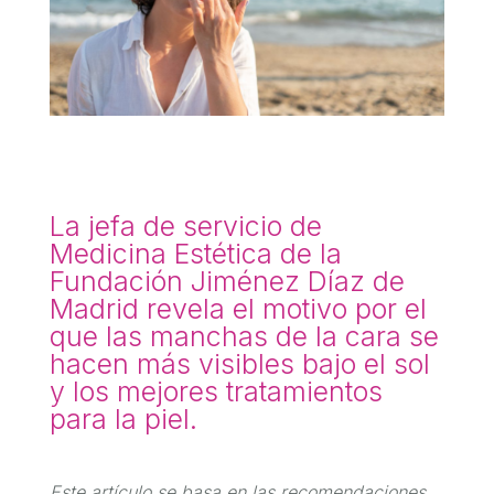
La jefa de servicio de
Medicina Estética de la
Fundación Jiménez Díaz de
Madrid revela el motivo por el
que las manchas de la cara se
hacen más visibles bajo el sol
y los mejores tratamientos
para la piel.
Este artículo se basa en las recomendaciones