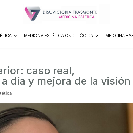
ÉTICA
MEDICINA ESTÉTICA ONCOLÓGICA
MEDICINA BA
rior: caso real,
a día y mejora de la visión
tética