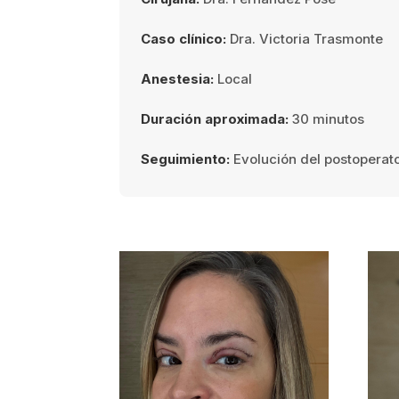
Caso clínico:
Dra. Victoria Trasmonte
Anestesia:
Local
Duración aproximada:
30 minutos
Seguimiento:
Evolución del postoperat