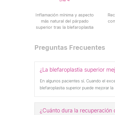
Inflamación mínima y aspecto
Rec
más natural del párpado
con
superior tras la blefaroplastia
Preguntas Frecuentes
¿La blefaroplastia superior mej
En algunos pacientes sí. Cuando el exce
blefaroplastia superior puede mejorar la
¿Cuánto dura la recuperación d