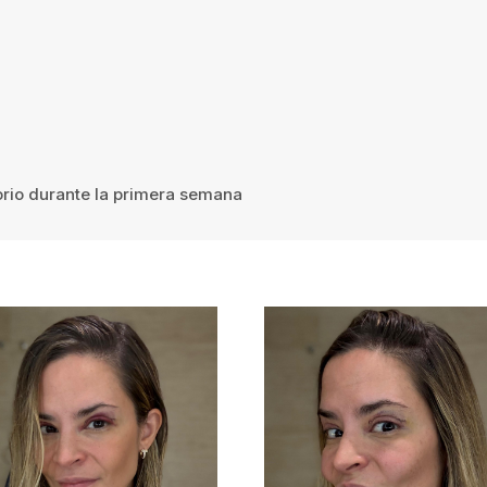
orio durante la primera semana