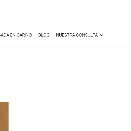
SADA EN CARIÑO
BLOG
NUESTRA CONSULTA