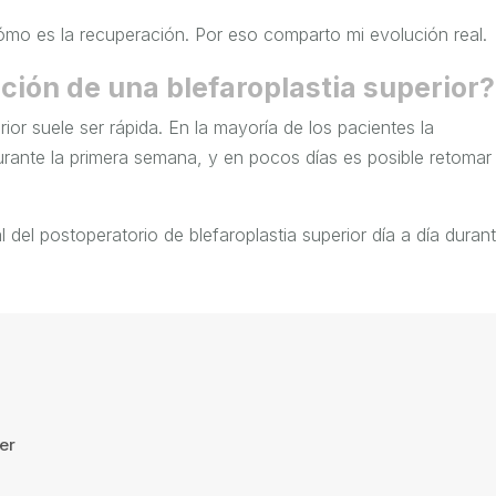
mo es la recuperación. Por eso comparto mi evolución real.
ción de una blefaroplastia superior?
ior suele ser rápida. En la mayoría de los pacientes la
urante la primera semana, y en pocos días es posible retomar 
 del postoperatorio de blefaroplastia superior día a día durant
er